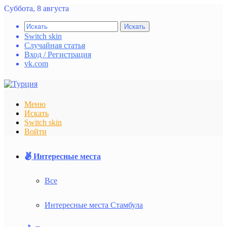
Суббота, 8 августа
Искать
Switch skin
Случайная статья
Вход / Регистрация
vk.com
Меню
Искать
Switch skin
Войти
Интересные места
Все
Интересные места Стамбула