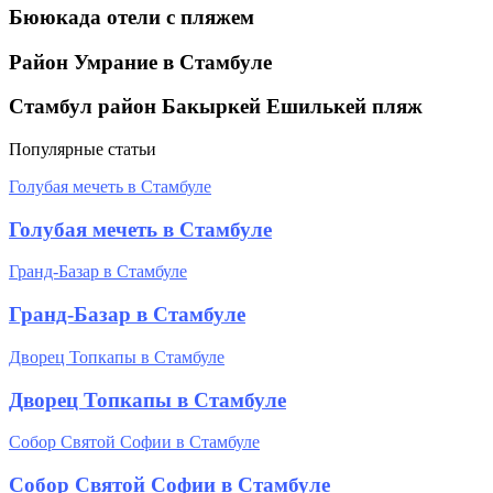
Бююкада отели с пляжем
Район Умрание в Стамбуле
Cтамбул район Бакыркей Ешилькей пляж
Популярные статьи
Голубая мечеть в Стамбуле
Голубая мечеть в Стамбуле
Гранд-Базар в Стамбуле
Гранд-Базар в Стамбуле
Дворец Топкапы в Стамбуле
Дворец Топкапы в Стамбуле
Собор Святой Софии в Стамбуле
Собор Святой Софии в Стамбуле