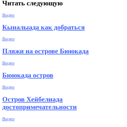
Читать следующую
Видео
Кыналыада как добраться
Видео
Пляжи на острове Бююкада
Видео
Бююкада остров
Видео
Остров Хейбелиада
достопримечательности
Видео