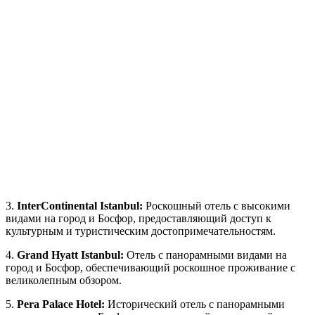
3.
InterContinental Istanbul:
Роскошный отель с высокими
видами на город и Босфор, предоставляющий доступ к
культурным и туристическим достопримечательностям.
4.
Grand Hyatt Istanbul:
Отель с панорамными видами на
город и Босфор, обеспечивающий роскошное проживание с
великолепным обзором.
5.
Pera Palace Hotel:
Исторический отель с панорамными