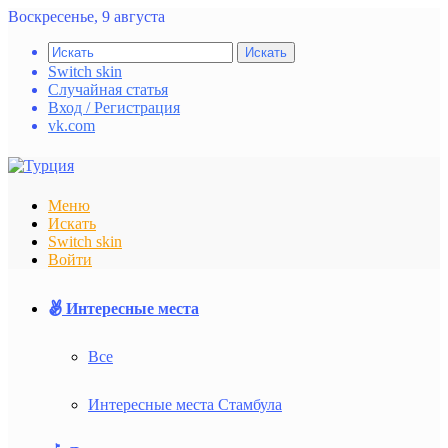
Воскресенье, 9 августа
Искать
Switch skin
Случайная статья
Вход / Регистрация
vk.com
Меню
Искать
Switch skin
Войти
Интересные места
Все
Интересные места Стамбула