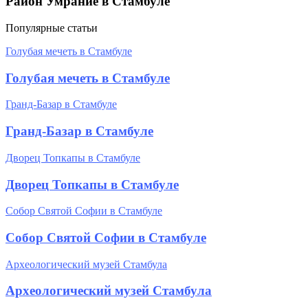
Район Умрание в Стамбуле
Популярные статьи
Голубая мечеть в Стамбуле
Голубая мечеть в Стамбуле
Гранд-Базар в Стамбуле
Гранд-Базар в Стамбуле
Дворец Топкапы в Стамбуле
Дворец Топкапы в Стамбуле
Собор Святой Софии в Стамбуле
Собор Святой Софии в Стамбуле
Археологический музей Стамбула
Археологический музей Стамбула