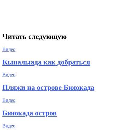
Читать следующую
Видео
Кыналыада как добраться
Видео
Пляжи на острове Бююкада
Видео
Бююкада остров
Видео