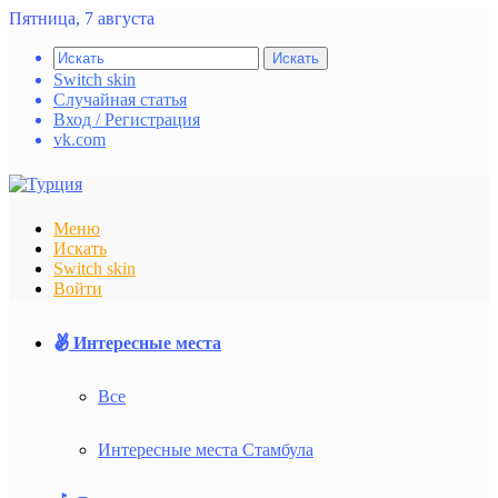
Пятница, 7 августа
Искать
Switch skin
Случайная статья
Вход / Регистрация
vk.com
Меню
Искать
Switch skin
Войти
Интересные места
Все
Интересные места Стамбула