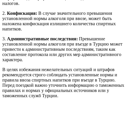
налогов.
2.
Конфискация:
В случае значительного превышения
установленной нормы алкоголя при ввозе, может быть
наложена конфискация излишнего количества спиртных
напитков.
3.
Административные последствия:
Превышение
установленной нормы алкоголя при въезде в Турцию может
привести к административным последствиям, таким как
составление протокола или других мер административного
характера.
В целях избежания нежелательных ситуаций и штрафов
рекомендуется строго соблюдать установленные нормы и
правила ввоза спиртных напитков при въезде в Турцию.
Перед поездкой важно уточнить информацию о таможенных
правилах и нормах у официальных источников или у
таможенных служб Турции.