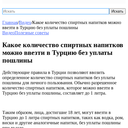
Искать
Главная
/
Видео
/
Какое количество спиртных напитков можно
ввезти в Турцию без уплаты пошлины
Видео
Полезные советы
Какое количество спиртных напитков
можно ввезти в Турцию без уплаты
пошлины
Действующие правила в Турции позволяют ввозить
определенное количество спиртных напитков без уплаты
пошлины для личного пользования. Обычно разрешенное
количество спиртных напитков, которое можно ввезти в
Турцию без уплаты пошлины, составляет до 1 литра.
Таким образом, лица, достигшие 18 лет, могут ввезти в
Турцию до 1 литра спиртных напитков, таких как водка, ром,
виски и другие аналогичные напитки, без уплаты пошлины
при въезде.