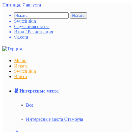
Пятница, 7 августа
Искать
Switch skin
Случайная статья
Вход / Регистрация
vk.com
Меню
Искать
Switch skin
Войти
Интересные места
Все
Интересные места Стамбула