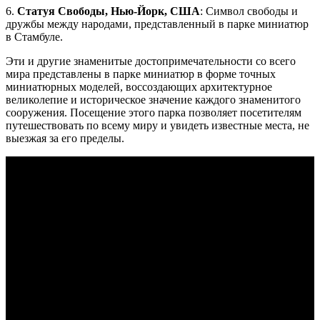
6.
Статуя Свободы, Нью-Йорк, США
: Символ свободы и
дружбы между народами, представленный в парке миниатюр
в Стамбуле.
Эти и другие знаменитые достопримечательности со всего
мира представлены в парке миниатюр в форме точных
миниатюрных моделей, воссоздающих архитектурное
великолепие и историческое значение каждого знаменитого
сооружения. Посещение этого парка позволяет посетителям
путешествовать по всему миру и увидеть известные места, не
выезжая за его пределы.