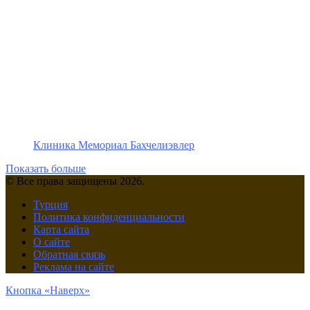
Клиника Мемориал Бахчелиэвлер
Показать больше
© Все права защищены 2026.
Турция
Политика конфиденциальности
Карта сайта
О сайте
Обратная связь
Реклама на сайте
Кнопка «Наверх»