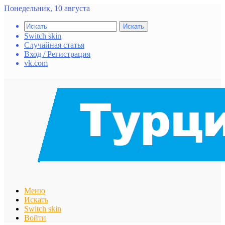
Понедельник, 10 августа
Искать
Switch skin
Случайная статья
Вход / Регистрация
vk.com
Меню
Искать
Switch skin
Войти