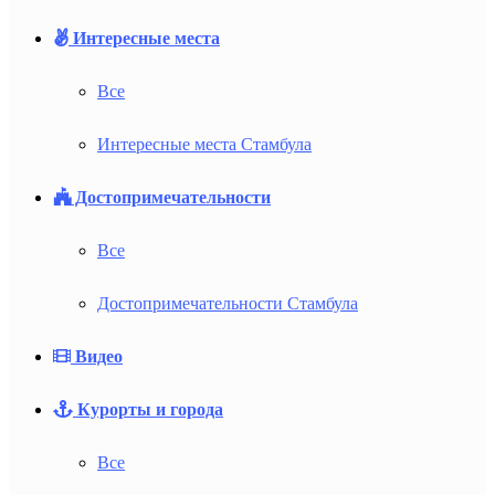
Интересные места
Все
Интересные места Стамбула
Достопримечательности
Все
Достопримечательности Стамбула
Видео
Курорты и города
Все