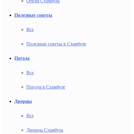
Отели Стамбула
Полезные советы
Все
Полезные советы в Стамбуле
Погода
Все
Погода в Стамбуле
Дворцы
Все
Дворцы Стамбула