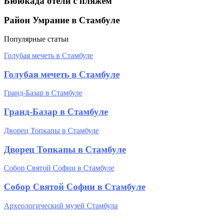
Бююкада отели с пляжем
Район Умрание в Стамбуле
Популярные статьи
Голубая мечеть в Стамбуле
Голубая мечеть в Стамбуле
Гранд-Базар в Стамбуле
Гранд-Базар в Стамбуле
Дворец Топкапы в Стамбуле
Дворец Топкапы в Стамбуле
Собор Святой Софии в Стамбуле
Собор Святой Софии в Стамбуле
Археологический музей Стамбула