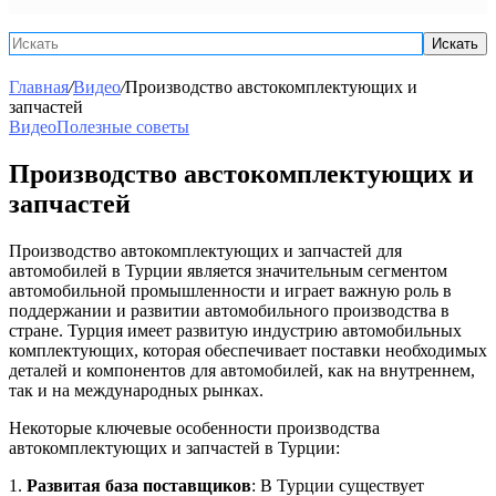
Искать
Главная
/
Видео
/
Производство австокомплектующих и
запчастей
Видео
Полезные советы
Производство австокомплектующих и
запчастей
Производство автокомплектующих и запчастей для
автомобилей в Турции является значительным сегментом
автомобильной промышленности и играет важную роль в
поддержании и развитии автомобильного производства в
стране. Турция имеет развитую индустрию автомобильных
комплектующих, которая обеспечивает поставки необходимых
деталей и компонентов для автомобилей, как на внутреннем,
так и на международных рынках.
Некоторые ключевые особенности производства
автокомплектующих и запчастей в Турции:
1.
Развитая база поставщиков
: В Турции существует