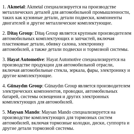
1.
Akmetal
: Akmetal специализируется на производстве
металлических деталей для автомобильной промышленности,
таких как кузовные детали, детали подвески, компоненты
двигателей и другие металлические комплектующие.
2.
Ditaş Group
: Ditaş Group является крупным производителем
автомобильных комплектующих и запчастей, включая
пластиковые детали, обивку салона, электронику
автомобилей, а также детали подвески и тормозной системы.
3.
Hayat Automotive
: Hayat Automotive специализируется на
производстве продукции для автомобильной отрасли,
включая автомобильные стекла, зеркала, фары, электронику и
другие комплектующие.
4.
Günaydın Group
: Günaydın Group является производителем
электрических компонентов, проводки, автомобильных
батарей, системы освещения и других электронных
комплектующих для автомобилей.
5.
Maysan Mando
: Maysan Mando специализируется на
производстве комплектующих для тормозных систем
автомобилей, включая тормозные колодки, диски, суппорта и
другие детали тормозной системы.