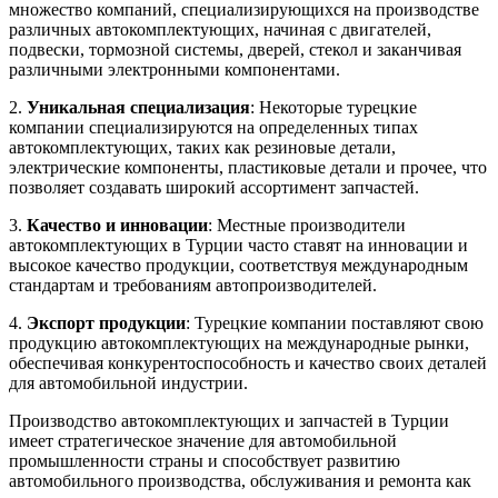
множество компаний, специализирующихся на производстве
различных автокомплектующих, начиная с двигателей,
подвески, тормозной системы, дверей, стекол и заканчивая
различными электронными компонентами.
2.
Уникальная специализация
: Некоторые турецкие
компании специализируются на определенных типах
автокомплектующих, таких как резиновые детали,
электрические компоненты, пластиковые детали и прочее, что
позволяет создавать широкий ассортимент запчастей.
3.
Качество и инновации
: Местные производители
автокомплектующих в Турции часто ставят на инновации и
высокое качество продукции, соответствуя международным
стандартам и требованиям автопроизводителей.
4.
Экспорт продукции
: Турецкие компании поставляют свою
продукцию автокомплектующих на международные рынки,
обеспечивая конкурентоспособность и качество своих деталей
для автомобильной индустрии.
Производство автокомплектующих и запчастей в Турции
имеет стратегическое значение для автомобильной
промышленности страны и способствует развитию
автомобильного производства, обслуживания и ремонта как