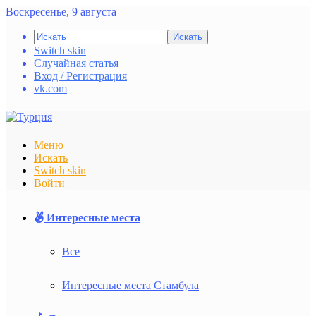
Воскресенье, 9 августа
Искать
Switch skin
Случайная статья
Вход / Регистрация
vk.com
Меню
Искать
Switch skin
Войти
Интересные места
Все
Интересные места Стамбула