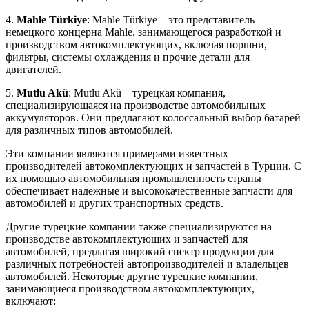
4.
Mahle Türkiye
: Mahle Türkiye – это представитель
немецкого концерна Mahle, занимающегося разработкой и
производством автокомплектующих, включая поршни,
фильтры, системы охлаждения и прочие детали для
двигателей.
5.
Mutlu Akü
: Mutlu Akü – турецкая компания,
специализирующаяся на производстве автомобильных
аккумуляторов. Они предлагают колоссальный выбор батарей
для различных типов автомобилей.
Эти компании являются примерами известных
производителей автокомплектующих и запчастей в Турции. С
их помощью автомобильная промышленность страны
обеспечивает надежные и высококачественные запчасти для
автомобилей и других транспортных средств.
Другие турецкие компании также специализируются на
производстве автокомплектующих и запчастей для
автомобилей, предлагая широкий спектр продукции для
различных потребностей автопроизводителей и владельцев
автомобилей. Некоторые другие турецкие компании,
занимающиеся производством автокомплектующих,
включают: