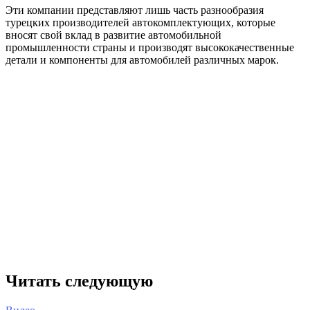
Эти компании представляют лишь часть разнообразия
турецких производителей автокомплектующих, которые
вносят свой вклад в развитие автомобильной
промышленности страны и производят высококачественные
детали и компоненты для автомобилей различных марок.
Читать следующую