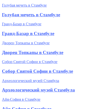
Голубая мечеть в Стамбуле
Голубая мечеть в Стамбуле
Гранд-Базар в Стамбуле
Гранд-Базар в Стамбуле
Дворец Топкапы в Стамбуле
Дворец Топкапы в Стамбуле
Собор Святой Софии в Стамбуле
Собор Святой Софии в Стамбуле
Археологический музей Стамбула
Археологический музей Стамбула
Айя-София в Стамбуле
Айя-София в Стамбуле