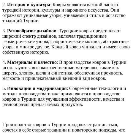
2.
История и культура
: Ковры являются важной частью
турецкой истории, культуры и народного искусства. Они
отражают уникальные узоры, узнаваемый стиль и богатство
традиций Турции.
3.
Разнообразие дизайнов
: Турецкие ковры представляют
широкий спектр дизайнов, включая традиционные
геометрические узоры, флористические мотивы, абстрактные
узоры и многое другое. Каждый ковер уникален и имеет свою
собственную историю.
4.
Материалы и качество
: В производстве ковров в Турции
используются высококачественные материалы, такие как
шерсть, хлопок, шелк и синтетика, обеспечивая прочность,
мягкость и привлекательный внешний вид ковров.
5.
Инновации и модернизация
: Современные технологии и
методы производства также применяются в производстве
ковров в Турции для улучшения эффективности, качества и
разнообразия предлагаемых продуктов.
Производство ковров в Турции продолжает развиваться,
сочетая в себе старые традиции и новаторские подходы, что