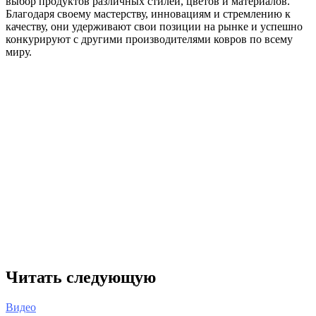
выбор продуктов различных стилей, цветов и материалов.
Благодаря своему мастерству, инновациям и стремлению к
качеству, они удерживают свои позиции на рынке и успешно
конкурируют с другими производителями ковров по всему
миру.
Читать следующую
Видео