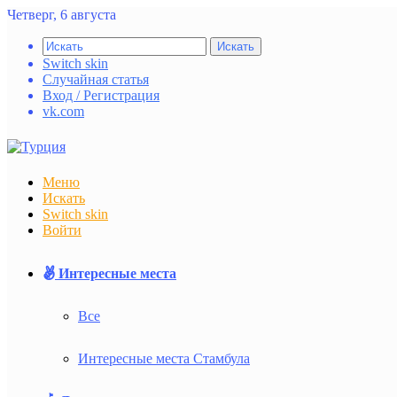
Четверг, 6 августа
Искать
Switch skin
Случайная статья
Вход / Регистрация
vk.com
Меню
Искать
Switch skin
Войти
Интересные места
Все
Интересные места Стамбула