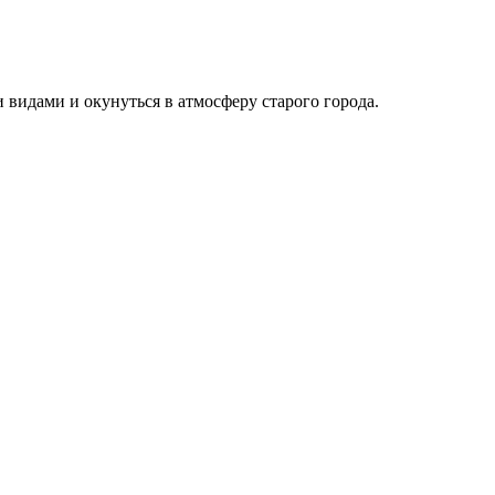
видами и окунуться в атмосферу старого города.