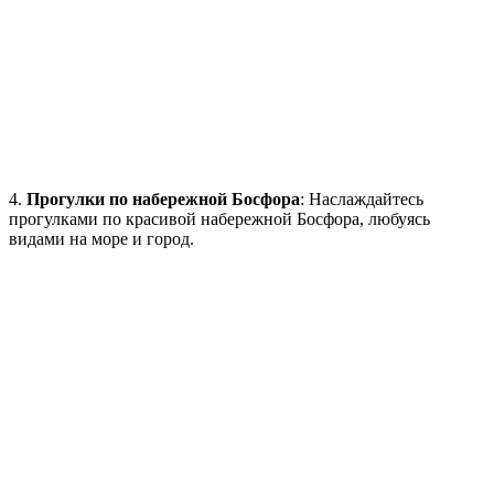
4.
Прогулки по набережной Босфора
: Наслаждайтесь
прогулками по красивой набережной Босфора, любуясь
видами на море и город.