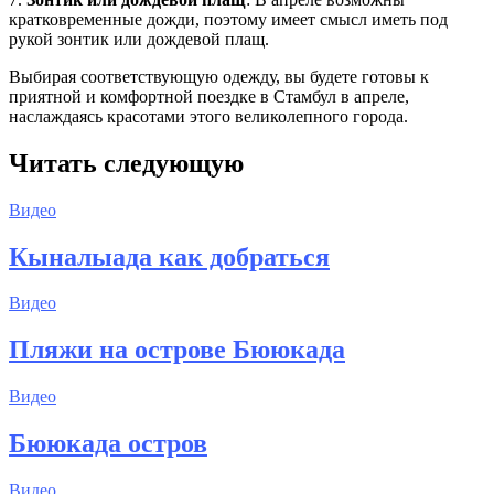
кратковременные дожди, поэтому имеет смысл иметь под
рукой зонтик или дождевой плащ.
Выбирая соответствующую одежду, вы будете готовы к
приятной и комфортной поездке в Стамбул в апреле,
наслаждаясь красотами этого великолепного города.
Читать следующую
Видео
Кыналыада как добраться
Видео
Пляжи на острове Бююкада
Видео
Бююкада остров
Видео