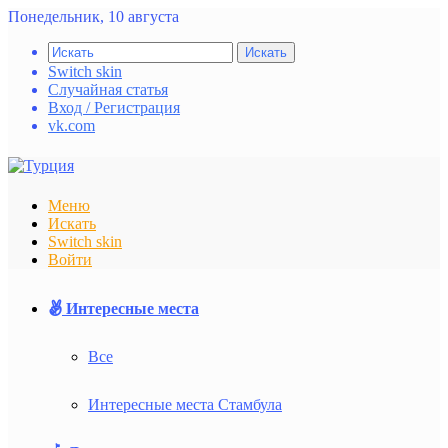
Понедельник, 10 августа
Искать
Switch skin
Случайная статья
Вход / Регистрация
vk.com
Меню
Искать
Switch skin
Войти
Интересные места
Все
Интересные места Стамбула