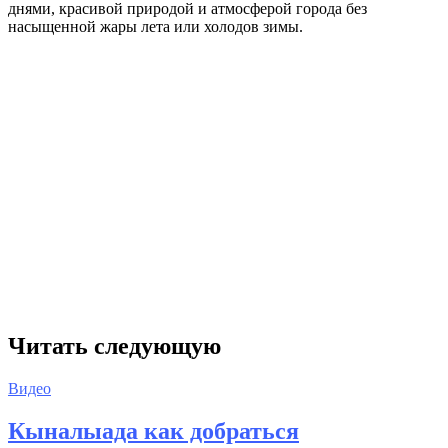
днями, красивой природой и атмосферой города без
насыщенной жары лета или холодов зимы.
Читать следующую
Видео
Кыналыада как добраться