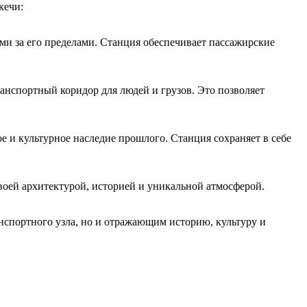
кечи:
и за его пределами. Станция обеспечивает пассажирские
нспортный коридор для людей и грузов. Это позволяет
 и культурное наследие прошлого. Станция сохраняет в себе
оей архитектурой, историей и уникальной атмосферой.
нспортного узла, но и отражающим историю, культуру и