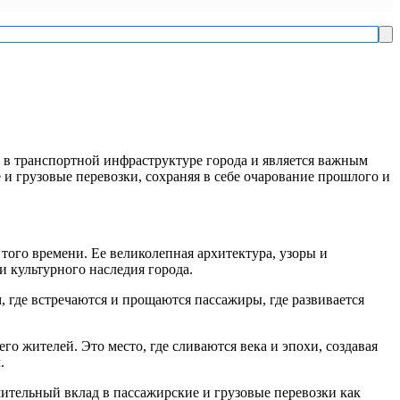
Ис
 в транспортной инфраструктуре города и является важным
и грузовые перевозки, сохраняя в себе очарование прошлого и
того времени. Ее великолепная архитектура, узоры и
 культурного наследия города.
, где встречаются и прощаются пассажиры, где развивается
го жителей. Это место, где сливаются века и эпохи, создавая
.
ительный вклад в пассажирские и грузовые перевозки как