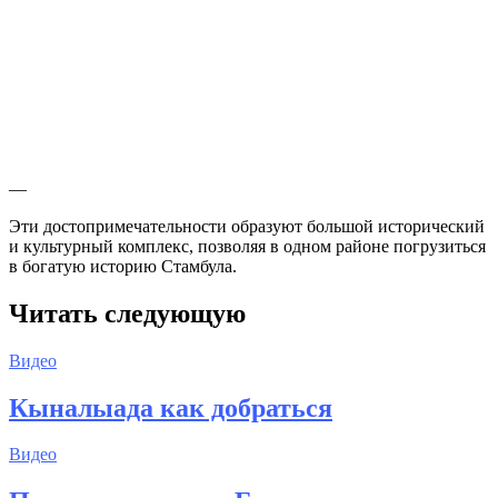
—
Эти достопримечательности образуют большой исторический
и культурный комплекс, позволяя в одном районе погрузиться
в богатую историю Стамбула.
Читать следующую
Видео
Кыналыада как добраться
Видео