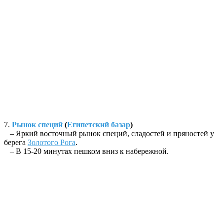
7.
Рынок специй
(
Египетский базар
)
– Яркий восточный рынок специй, сладостей и пряностей у
берега
Золотого Рога
.
– В 15-20 минутах пешком вниз к набережной.