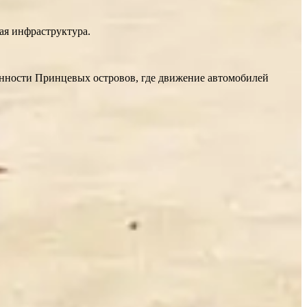
ая инфраструктура.
енности Принцевых островов, где движение автомобилей