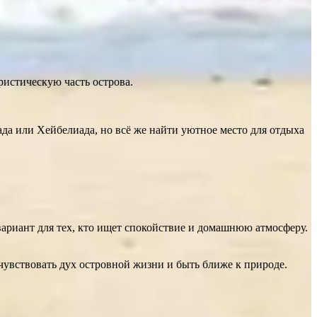
уристическую часть острова.
да или Хейбелиада, но всё же найти уютное место для отдыха
ариант для тех, кто ищет спокойствие и домашнюю атмосферу.
чувствовать дух островной жизни и быть ближе к природе.